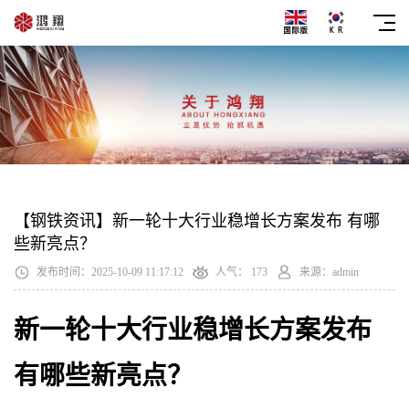
【钢铁资讯】新一轮十大行业稳增长方案发布 有哪
些新亮点？
发布时间：2025-10-09 11:17:12
人气：
173
来源：admin
新一轮十大行业稳增长方案发布
有哪些新亮点？