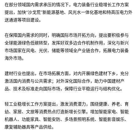
在部分领域国内需求承压的情况下，电力装备行业稳增长工作方案
提出，加快“沙戈荒”新能源基地、风光水一体化基地和特高压电力外
送通道等项目建设。
在保障国内需求的同时，明确国际市场开拓方向，提出要积极参与
全球能源绿色低碳转型，发挥好双多边合作机制作用，深化与新兴
市场国家在风电、光伏、储能等领域全产业链合作，拓展电力装备
海外市场。
建材行业也提出，在市场拓展方面，对内开展绿色建材下乡，充分
激活国内消费与公共需求；对外深化国际合作，助力中国建材产
品、技术及标准走向国际市场，保障行业平稳运行与结构优化。
轻工业稳增长工作方案提出，激发消费潜力，围绕健康、养老、育
幼、家居、文旅等消费热点打造新增长引擎。增加智能家电、智能
机器人、功能家具、智能安防、多场景照明系统、智能影音娱乐、
康复辅助器具等产品供给。