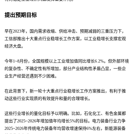
提出预期目标
早在2023年，国内需求收缩、供给冲击、预期减弱的三重压力下，
工信部推出十大重点行业稳增长工作方案，以工业稳增长支撑宏观
经济大盘。
今年1~8月份，全国规模以上工业增加值同比增长6.2%。但外部环境
的复杂性、不确定性有所增加，部分产业结构性矛盾凸显，一些企
业生产经营还遇到不少困难。
在此背景下，新一轮十大重点行业稳增长工作方案推出，有利于推
动这些行业实现质的有效提升和量的合理增长。
这些行业增长的量化目标予以明确。比如，石化化工、有色金属都
提出了2025~2026年增加值年均增长5%的目标。电力装备行业力争
2025~2026年传统电力装备年均营收增速保持6%左右，新能源装备