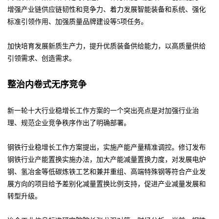
增强产业链供应链韧性和竞争力、着力发展智能装备和系统、强化
标准引领作用、加强质量品牌建设等5项任务。
加快培育发展新质生产力，提升优质装备供给能力，以高质量供给
引领需求、创造需求。
整治内卷式无序竞争
新一轮十大行业稳增长工作方案的一个突出亮点是对加强行业治
理、规范企业竞争秩序作出了明确部署。
钢铁行业稳增长工作方案提出，实施产能产量精准调控。修订发布
钢铁行业产能置换实施办法，加大产能减量置换力度，对发展电炉
钢、氢冶金等低碳炼铁工艺和兼并重组、高端特殊钢等符合产业发
展方向的项目给予差别化减量置换比例支持，促进产业减量发展和
转型升级。