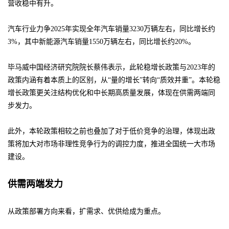
营收稳中有升。
汽车行业力争2025年实现全年汽车销量3230万辆左右，同比增长约
3%，其中新能源汽车销量1550万辆左右，同比增长约20%。
毕马威中国经济研究院院长蔡伟表示，此轮稳增长政策与2023年的
政策内涵有着本质上的区别，从“量的增长”转向“质效并重”。本轮稳
增长政策更关注结构优化和中长期高质量发展，体现在供需两端同
步发力。
此外，本轮政策相较之前也叠加了对于低价竞争的治理，体现出政
策将加大对市场非理性竞争行为的调控力度，推进全国统一大市场
建设。
供需两端发力
从政策部署方向来看，扩需求、优供给成为重点。