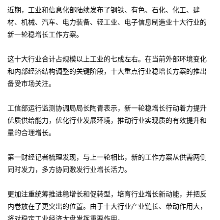
近期，工业和信息化部陆续发布了钢铁、有色、石化、化工、建
材、机械、汽车、电力装备、轻工业、电子信息制造业十大行业的
新一轮稳增长工作方案。
这十大行业合计占规模以上工业的七成左右。在当前外部环境变化
和内部经济结构调整的关键阶段，十大重点行业稳增长方案的推出
备受市场关注。
工信部运行监测协调局局长陶青表示，新一轮稳增长行动着力提升
优质供给能力，优化行业发展环境，推动行业实现质的有效提升和
量的合理增长。
第一财经记者梳理发现，与上一轮相比，新的工作方案从供需两侧
同时发力，多方协同激发行业增长活力。
更加注重统筹推进稳增长和促转型，培育行业增长新动能，并把反
内卷放在了更突出的位置。由于十大行业产业链长、带动作用大，
将对稳定工业经济大盘发挥重要作用。