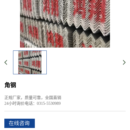
角钢
正规厂家，质量可靠，全国直销
24小时询价电话：0315-5530989
在线咨询